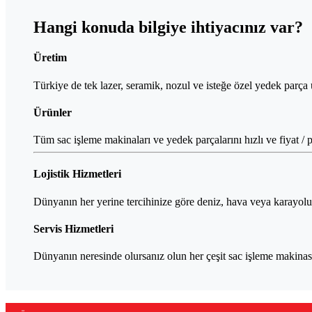
Hangi konuda bilgiye ihtiyacınız var?
Üretim
Türkiye de tek lazer, seramik, nozul ve isteğe özel yedek parça
Ürünler
Tüm sac işleme makinaları ve yedek parçalarını hızlı ve fiyat / 
Lojistik Hizmetleri
Dünyanın her yerine tercihinize göre deniz, hava veya karayolu o
Servis Hizmetleri
Dünyanın neresinde olursanız olun her çeşit sac işleme makinası 