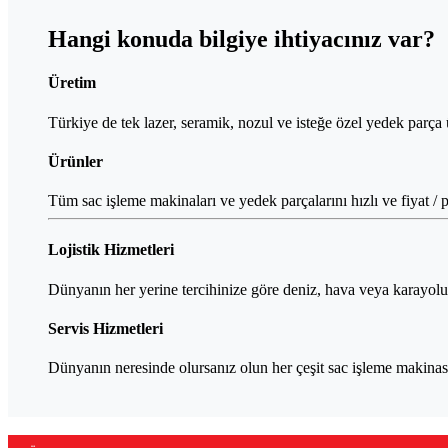
Hangi konuda bilgiye ihtiyacınız var?
Üretim
Türkiye de tek lazer, seramik, nozul ve isteğe özel yedek parça
Ürünler
Tüm sac işleme makinaları ve yedek parçalarını hızlı ve fiyat / 
Lojistik Hizmetleri
Dünyanın her yerine tercihinize göre deniz, hava veya karayolu o
Servis Hizmetleri
Dünyanın neresinde olursanız olun her çeşit sac işleme makinası 