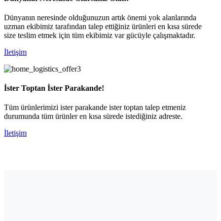
Dünyanın neresinde olduğunuzun artık önemi yok alanlarında
uzman ekibimiz tarafından talep ettiğiniz ürünleri en kısa sürede
size teslim etmek için tüm ekibimiz var gücüyle çalışmaktadır.
İletişim
İster Toptan İster Parakande!
Tüm ürünlerimizi ister parakande ister toptan talep etmeniz
durumunda tüm ürünler en kısa sürede istediğiniz adreste.
İletişim