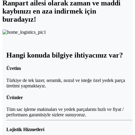
Ranpart
ailesi olarak zaman ve maddi
kaybınızı en aza indirmek için
buradayız!
Hangi konuda bilgiye ihtiyacınız var?
Üretim
Türkiye de tek lazer, seramik, nozul ve isteğe özel yedek parça
üretimi yapmaktayız.
Ürünler
Tüm sac işleme makinaları ve yedek parçalarını hızlı ve fiyat /
performans garantisiyle sizlere sunuyoruz.
Lojistik Hizmetleri