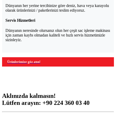
Dünyanın her yerine tercihinize göre deniz, hava veya karayolu
olarak ürünlerinizi / paketlerinizi teslim ediyoruz.
Servis Hizmetleri
Dünyanın neresinde olursanız olun her çeşit sac işleme makinası
için zaman kaybı olmadan kaliteli ve hızlı servis hizmetimizle
sizinleyiz.
Ürünlerimize göz atın!
Aklınızda kalmasın!
Lütfen arayın:
+90 224 360 03 40